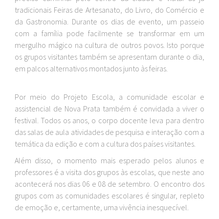
tradicionais Feiras de Artesanato, do Livro, do Comércio e
da Gastronomia. Durante os dias de evento, um passeio
com a família pode facilmente se transformar em um
mergulho mágico na cultura de outros povos. Isto porque
os grupos visitantes também se apresentam durante o dia,
em palcos alternativos montados junto às feiras.
Por meio do Projeto Escola, a comunidade escolar e
assistencial de Nova Prata também é convidada a viver o
festival. Todos os anos, o corpo docente leva para dentro
das salas de aula atividades de pesquisa e interação com a
temática da edição e com a cultura dos países visitantes.
Além disso, o momento mais esperado pelos alunos e
professores é a visita dos grupos às escolas, que neste ano
acontecerá nos dias 06 e 08 de setembro. O encontro dos
grupos com as comunidades escolares é singular, repleto
de emoção e, certamente, uma vivência inesquecível.