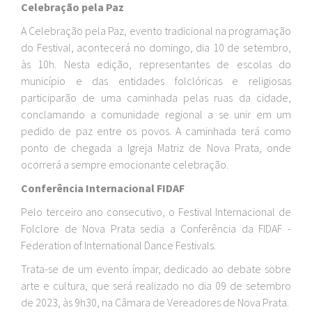
Celebração pela Paz
A Celebração pela Paz, evento tradicional na programação
do Festival, acontecerá no domingo, dia 10 de setembro,
às 10h. Nesta edição, representantes de escolas do
município e das entidades folclóricas e religiosas
participarão de uma caminhada pelas ruas da cidade,
conclamando a comunidade regional a se unir em um
pedido de paz entre os povos. A caminhada terá como
ponto de chegada a Igreja Matriz de Nova Prata, onde
ocorrerá a sempre emocionante celebração.
Conferência Internacional FIDAF
Pelo terceiro ano consecutivo, o Festival Internacional de
Folclore de Nova Prata sedia a Conferência da FIDAF -
Federation of International Dance Festivals.
Trata-se de um evento ímpar, dedicado ao debate sobre
arte e cultura, que será realizado no dia 09 de setembro
de 2023, às 9h30, na Câmara de Vereadores de Nova Prata.