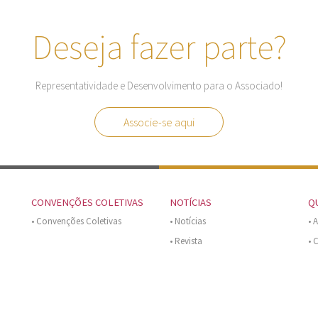
Deseja fazer parte?
Representatividade e Desenvolvimento para o Associado!
Associe-se aqui
CONVENÇÕES COLETIVAS
NOTÍCIAS
Q
• Convenções Coletivas
• Notícias
• 
• Revista
• 