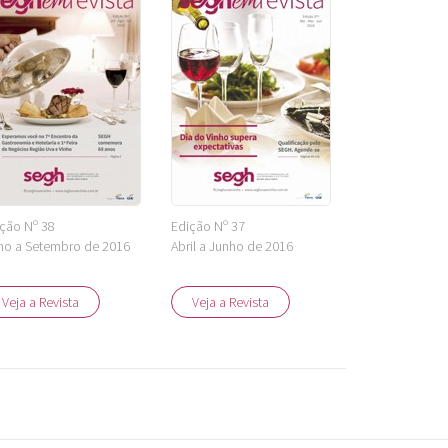
ção Nº 38
Edição Nº 37
ho a Setembro de 2016
Abril a Junho de 2016
Veja a Revista
Veja a Revista