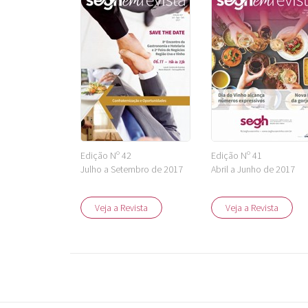
Edição Nº 42
Edição Nº 41
Julho a Setembro de 2017
Abril a Junho de 2017
Veja a Revista
Veja a Revista